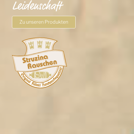
Leidenschaft
Zu unseren Produkten