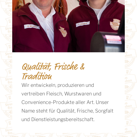
Qualität, Frische &
Tradition
Wir entwickeln, produzieren und
vertreiben Fleisch, Wurstwaren und
Convenience-Produkte aller Art. Unser
Name steht für Qualität, Frische, Sorgfalt
und Dienstleistungsbereitschaft.