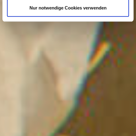
Nur notwendige Cookies verwenden