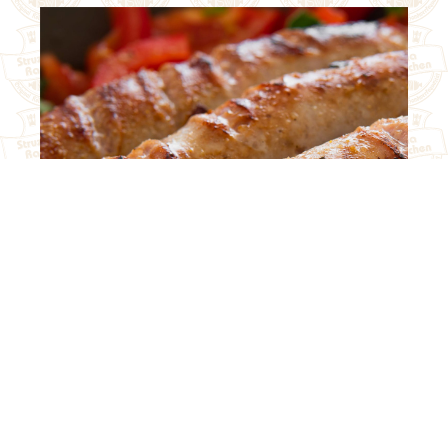
Fleisch, Wurstwaren &