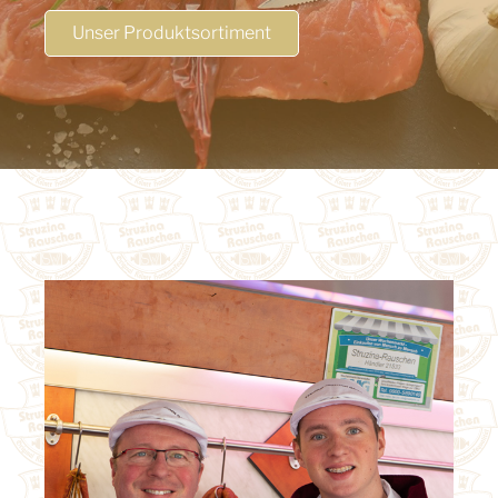
Unser Produktsortiment