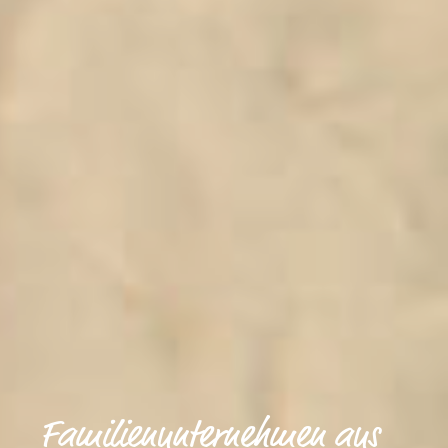
Familienunternehmen aus