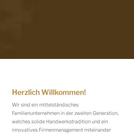
Herzlich Willkommen!
Wir sind ein mittelständisches
Familienunternehmen in der zweiten Generation,
welches solide Handwerkstradition und ein
innovatives Firmenmanagement miteinander