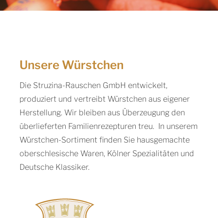
Unsere Würstchen
Die Struzina-Rauschen GmbH entwickelt,
produziert und vertreibt Würstchen aus eigener
Herstellung. Wir bleiben aus Überzeugung den
überlieferten Familienrezepturen treu. In unserem
Würstchen-Sortiment finden Sie hausgemachte
oberschlesische Waren, Kölner Spezialitäten und
Deutsche Klassiker.