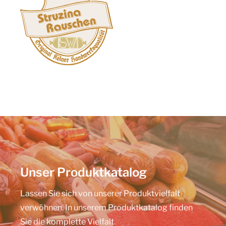
Unser Produktkatalog
Lassen Sie sich von unserer Produktvielfalt
verwöhnen. In unserem Produktkatalog finden
Sie die komplette Vielfalt.