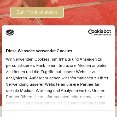
Zum Produktkatalog
Diese Webseite verwendet Cookies
Wir verwenden Cookies, um Inhalte und Anzeigen zu
personalisieren, Funktionen für soziale Medien anbieten
zu können und die Zugriffe auf unsere Website zu
analysieren. Außerdem geben wir Informationen zu Ihrer
Verwendung unserer Website an unsere Partner für
soziale Medien, Werbung und Analysen weiter. Unsere
Partner führen diese Informationen möglicherweise mit
weiteren Daten zusammen, die Sie ihnen bereitgestellt
haben oder die sie im Rahmen Ihrer Nutzung der Dienste
gesammelt haben.