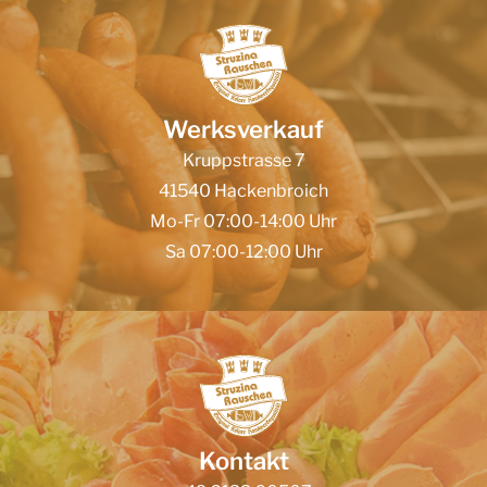
Werksverkauf
Kruppstrasse 7
41540 Hackenbroich
Mo-Fr 07:00-14:00 Uhr
Sa 07:00-12:00 Uhr
Kontakt