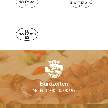
Bürozeiten
Mo-Fr 07:00 - 15:00 Uhr